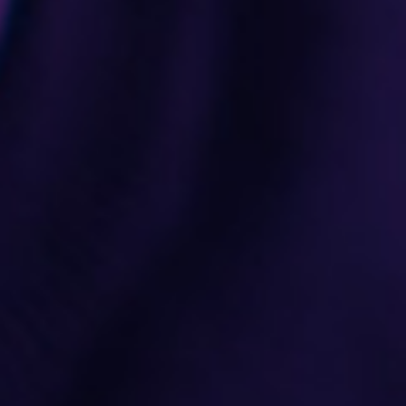
ΔΕΙΤΕ ΠΕΡΙΣΣΟΤΕΡΑ