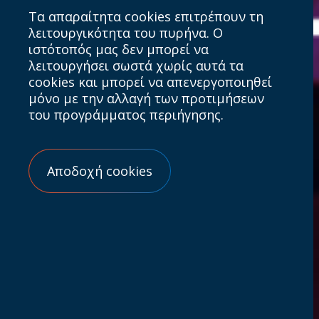
Τα απαραίτητα cookies επιτρέπουν τη
λειτουργικότητα του πυρήνα. Ο
ιστότοπός μας δεν μπορεί να
λειτουργήσει σωστά χωρίς αυτά τα
cookies και μπορεί να απενεργοποιηθεί
μόνο με την αλλαγή των προτιμήσεων
του προγράμματος περιήγησης.
Αποδοχή cookies