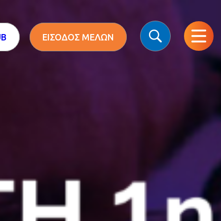
UB
ΕΙΣΟΔΟΣ ΜΕΛΩΝ