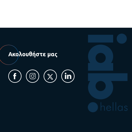
Ακολουθήστε μας