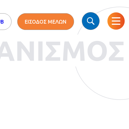
UB
ΕΙΣΟΔΟΣ ΜΕΛΩΝ
ΑΝΙΣΜΟΣ