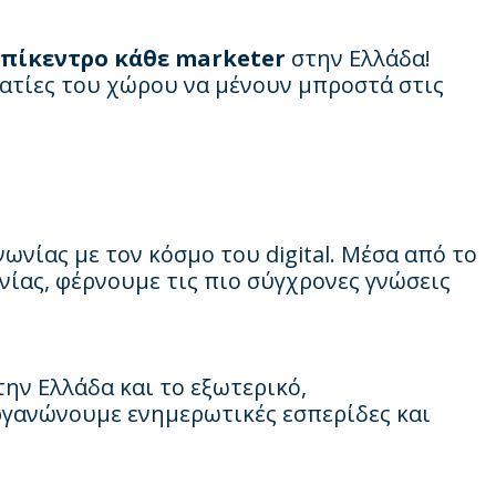
επίκεντρο κάθε marketer
στην Ελλάδα!
ατίες του χώρου να μένουν μπροστά στις
ωνίας με τον κόσμο του digital. Μέσα από το
ωνίας, φέρνουμε τις πιο σύγχρονες γνώσεις
ην Ελλάδα και το εξωτερικό,
ργανώνουμε ενημερωτικές εσπερίδες και