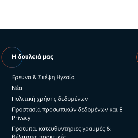
Η δουλειά μας
Έρευνα & Σκέψη Ηγεσία
Νέα
Πολιτική χρήσης δεδομένων
Προστασία προσωπικών δεδομένων και E
Privacy
Πρότυπα, κατευθυντήριες γραμμές &
βέλτιστες πρακτικές