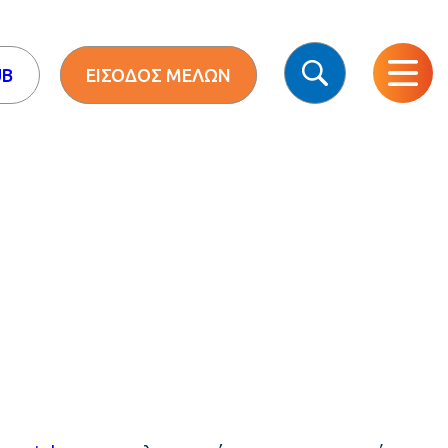
UB
ΕΙΣΟΔΟΣ ΜΕΛΩΝ