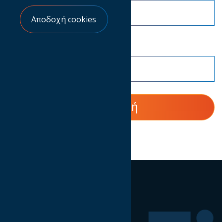
Αποδοχή cookies
Θέση στην Eταιρεία
Ακολουθήστε μας