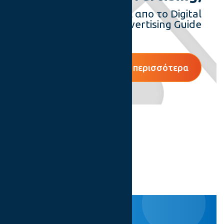
Ενημερώσου μέσα απο το Digital
Advertising Guide
Δείτε περισσότερα
ΝΕΑ