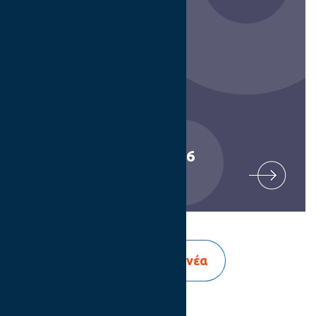
Digital Dialogues 2026
Δείτε όλα τα νέα