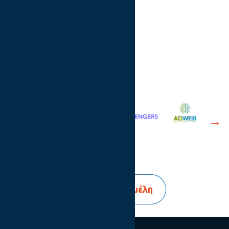
Τα μέλη μας
Δείτε όλα τα μέλη