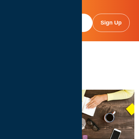
Ο IAB HELLAS