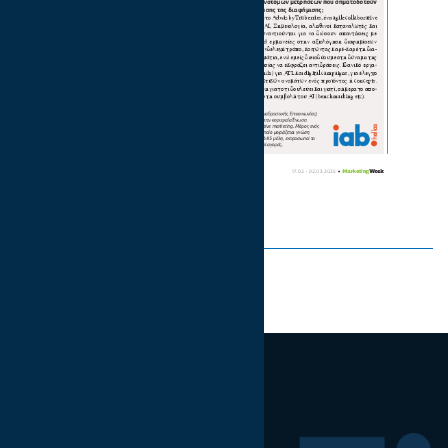
Share on:
Ακολουθήστε μας