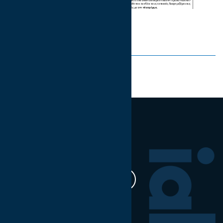
Share on:
Ακολουθήστε μας